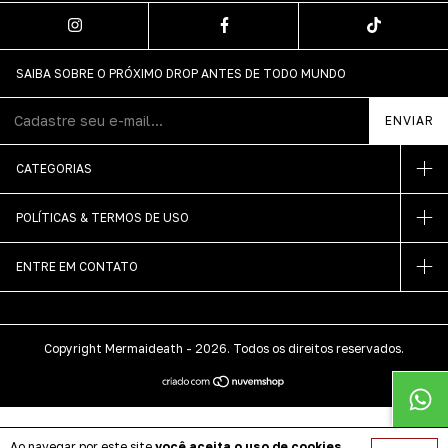
SAIBA SOBRE O PRÓXIMO DROP ANTES DE TODO MUNDO
CATEGORIAS
POLÍTICAS & TERMOS DE USO
ENTRE EM CONTATO
Copyright Mermaideath - 2026. Todos os direitos reservados.
Ao navegar por este site
você aceita o uso de cookies