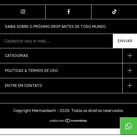
SAIBA SOBRE O PRÓXIMO DROP ANTES DE TODO MUNDO
CATEGORIAS
POLÍTICAS & TERMOS DE USO
ENTRE EM CONTATO
Copyright Mermaideath - 2026. Todos os direitos reservados.