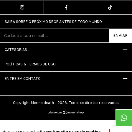
SAIBA SOBRE O PRÓXIMO DROP ANTES DE TODO MUNDO
CATEGORIAS
POLÍTICAS & TERMOS DE USO
ENTRE EM CONTATO
Copyright Mermaideath - 2026. Todos os direitos reservados.
Ao navegar por este site
você aceita o uso de cookies